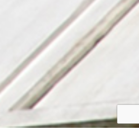
TEL
ページTOPへ戻る